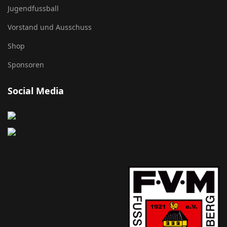
Jugendfussball
Vorstand und Ausschuss
Shop
Sponsoren
Social Media