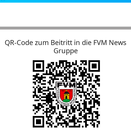
QR-Code zum Beitritt in die FVM News
Gruppe