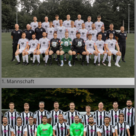
1. Mannschaft