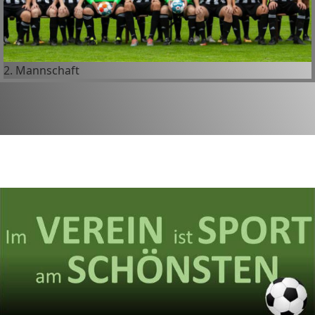
2. Mannschaft